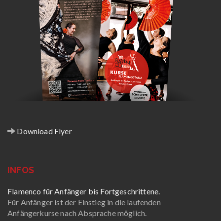
Download Flyer
INFOS
Flamenco für Anfänger bis Fortgeschrittene.
Für Anfänger ist der Einstieg in die laufenden
Anfängerkurse nach Absprache möglich.