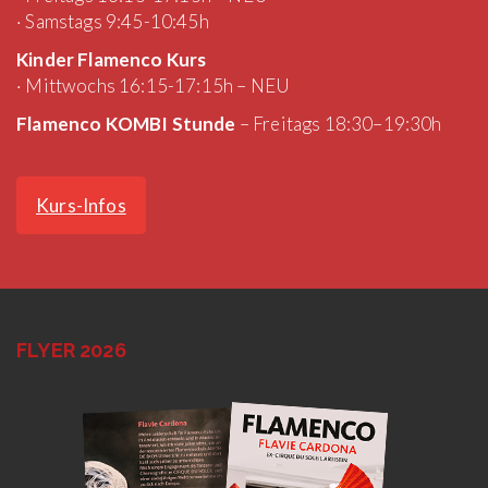
· Samstags 9:45-10:45h
Kinder Flamenco Kurs
· Mittwochs 16:15-17:15h – NEU
Flamenco KOMBI Stunde
– Freitags 18:30–19:30h
Kurs-Infos
FLYER 2026