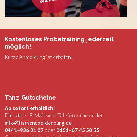
Kostenloses Probetraining jederzeit
möglich!
Kurze Anmeldung ist erbeten.
Tanz-Gutscheine
Ab sofort erhältlich!
Direkt per E-Mail oder Telefon zu bestellen.
info@flamencooldenburg.de
0441–936 21 07
oder
0151–67 45 50 55