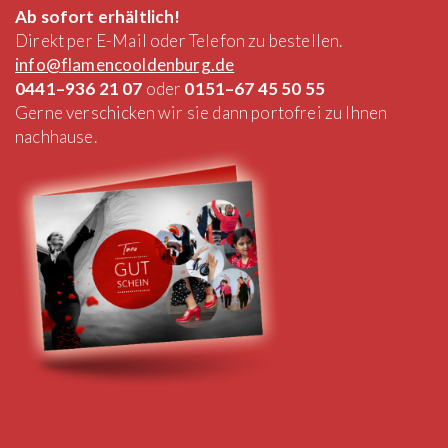
Ab sofort erhältlich!
Direkt per E-Mail oder Telefon zu bestellen.
info@flamencooldenburg.de
0441–936 21 07
oder
0151–67 45 50 55
Gerne verschicken wir sie dann portofrei zu Ihnen
nachhause.