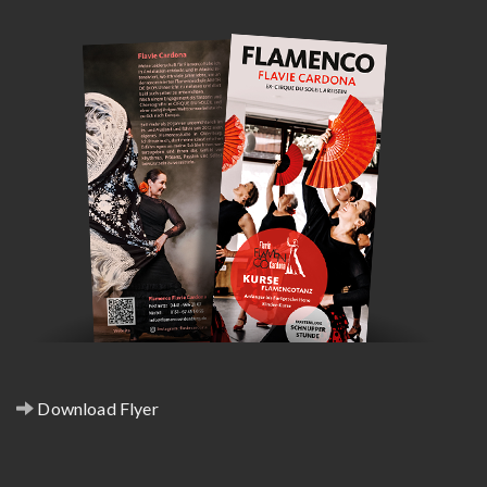
Download Flyer