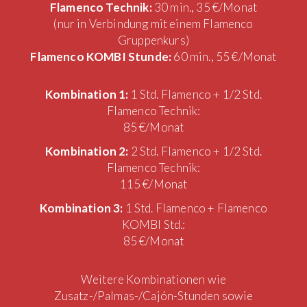
Flamenco Technik:
30 min., 35 €/Monat
(nur in Verbindung mit einem Flamenco
Gruppenkurs)
Flamenco KOMBI Stunde:
60 min., 55 €/Monat
Kombination 1:
1 Std. Flamenco + 1/2 Std.
Flamenco Technik:
85 €/Monat
Kombination 2:
2 Std. Flamenco + 1/2 Std.
Flamenco Technik:
115 €/Monat
Kombination 3:
1 Std. Flamenco + Flamenco
KOMBI Std.:
85 €/Monat
Weitere Kombinationen wie
Zusatz-/Palmas-/Cajón-Stunden sowie