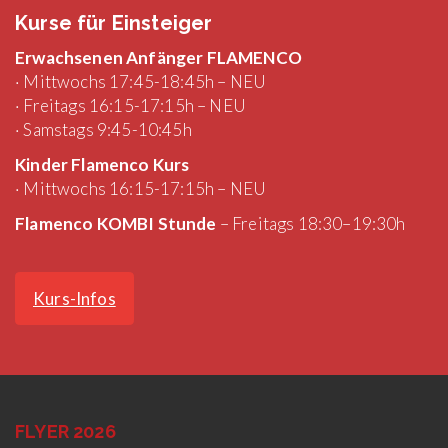
Kurse für Einsteiger
Erwachsenen Anfänger FLAMENCO
· Mittwochs 17:45-18:45h – NEU
· Freitags 16:15-17:15h – NEU
· Samstags 9:45-10:45h
Kinder Flamenco Kurs
· Mittwochs 16:15-17:15h – NEU
Flamenco KOMBI Stunde
– Freitags 18:30–19:30h
Kurs-Infos
FLYER 2026