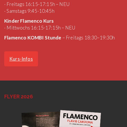
· Freitags 16:15-17:15h – NEU
· Samstags 9:45-10:45h
Kinder Flamenco Kurs
· Mittwochs 16:15-17:15h – NEU
Flamenco KOMBI Stunde
– Freitags 18:30–19:30h
Kurs-Infos
FLYER 2026