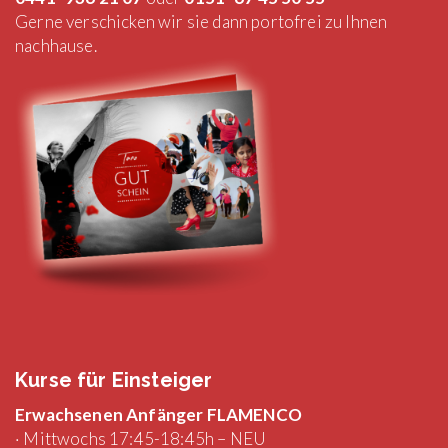
Gerne verschicken wir sie dann portofrei zu Ihnen
nachhause.
Kurse für Einsteiger
Erwachsenen Anfänger FLAMENCO
· Mittwochs 17:45-18:45h – NEU