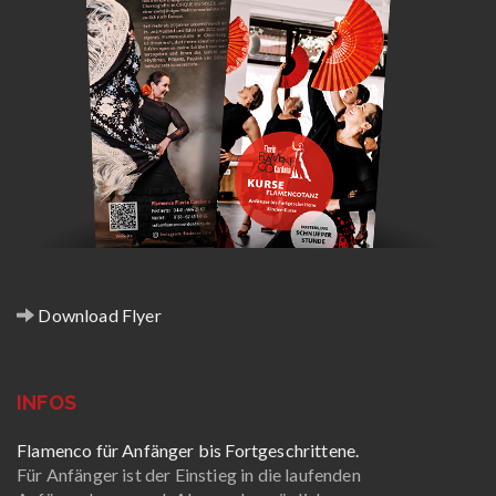
Download Flyer
INFOS
Flamenco für Anfänger bis Fortgeschrittene.
Für Anfänger ist der Einstieg in die laufenden