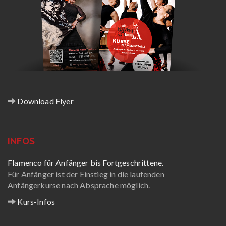
Download Flyer
INFOS
Flamenco für Anfänger bis Fortgeschrittene.
Für Anfänger ist der Einstieg in die laufenden
Anfängerkurse nach Absprache möglich.
Kurs-Infos