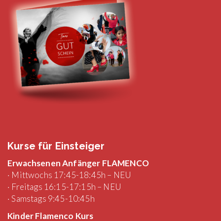
Kurse für Einsteiger
Erwachsenen Anfänger FLAMENCO
· Mittwochs 17:45-18:45h – NEU
· Freitags 16:15-17:15h – NEU
· Samstags 9:45-10:45h
Kinder Flamenco Kurs