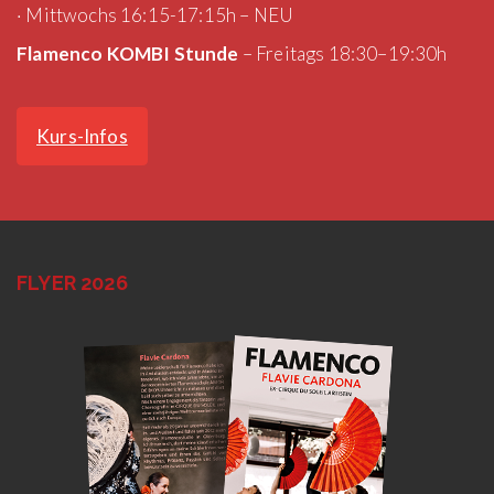
· Mittwochs 16:15-17:15h – NEU
Flamenco KOMBI Stunde
– Freitags 18:30–19:30h
Kurs-Infos
FLYER 2026