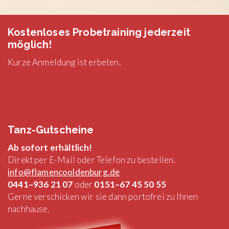
Kostenloses Probetraining jederzeit
möglich!
Kurze Anmeldung ist erbeten.
Tanz-Gutscheine
Ab sofort erhältlich!
Direkt per E-Mail oder Telefon zu bestellen.
info@flamencooldenburg.de
0441–936 21 07
oder
0151–67 45 50 55
Gerne verschicken wir sie dann portofrei zu Ihnen
nachhause.