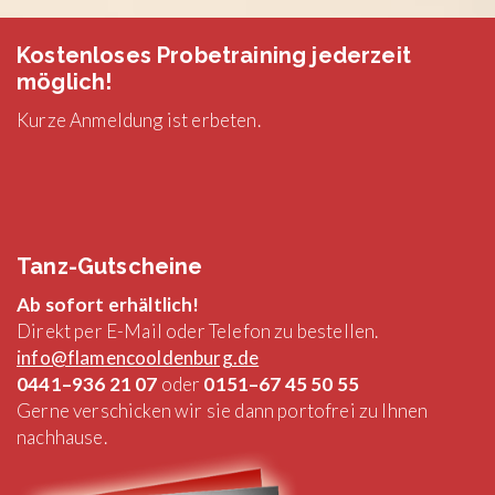
Kostenloses Probetraining jederzeit
möglich!
Kurze Anmeldung ist erbeten.
Tanz-Gutscheine
Ab sofort erhältlich!
Direkt per E-Mail oder Telefon zu bestellen.
info@flamencooldenburg.de
0441–936 21 07
oder
0151–67 45 50 55
Gerne verschicken wir sie dann portofrei zu Ihnen
nachhause.