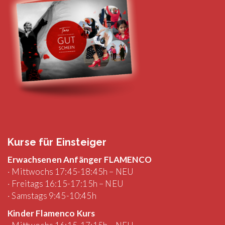
Kurse für Einsteiger
Erwachsenen Anfänger FLAMENCO
· Mittwochs 17:45-18:45h – NEU
· Freitags 16:15-17:15h – NEU
· Samstags 9:45-10:45h
Kinder Flamenco Kurs