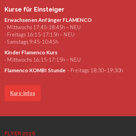
Kurse für Einsteiger
Erwachsenen Anfänger FLAMENCO
· Mittwochs 17:45-18:45h – NEU
· Freitags 16:15-17:15h – NEU
· Samstags 9:45-10:45h
Kinder Flamenco Kurs
· Mittwochs 16:15-17:15h – NEU
Flamenco KOMBI Stunde
– Freitags 18:30–19:30h
Kurs-Infos
FLYER 2026