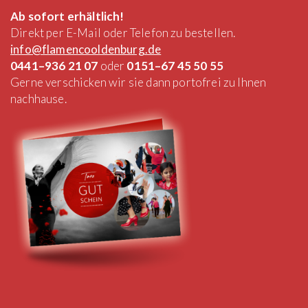
Ab sofort erhältlich!
Direkt per E-Mail oder Telefon zu bestellen.
info@flamencooldenburg.de
0441–936 21 07
oder
0151–67 45 50 55
Gerne verschicken wir sie dann portofrei zu Ihnen
nachhause.