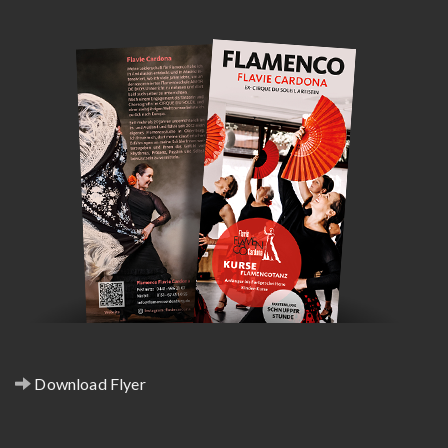
Download Flyer