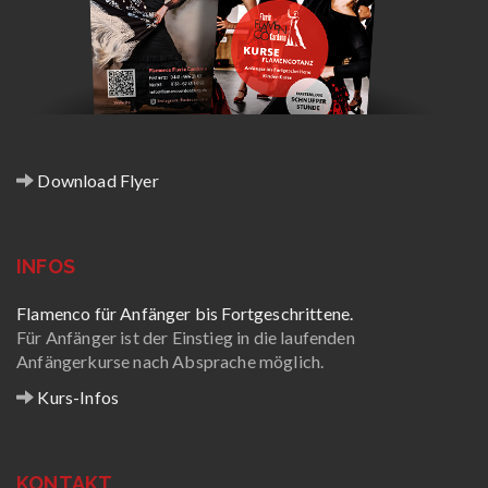
Download Flyer
INFOS
Flamenco für Anfänger bis Fortgeschrittene.
Für Anfänger ist der Einstieg in die laufenden
Anfängerkurse nach Absprache möglich.
Kurs-Infos
KONTAKT