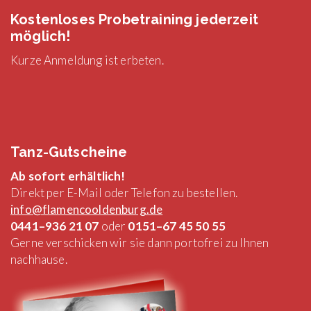
Kostenloses Probetraining jederzeit
möglich!
Kurze Anmeldung ist erbeten.
Tanz-Gutscheine
Ab sofort erhältlich!
Direkt per E-Mail oder Telefon zu bestellen.
info@flamencooldenburg.de
0441–936 21 07
oder
0151–67 45 50 55
Gerne verschicken wir sie dann portofrei zu Ihnen
nachhause.