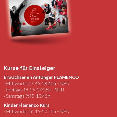
Kurse für Einsteiger
Erwachsenen Anfänger FLAMENCO
· Mittwochs 17:45-18:45h – NEU
· Freitags 16:15-17:15h – NEU
· Samstags 9:45-10:45h
Kinder Flamenco Kurs
· Mittwochs 16:15-17:15h – NEU