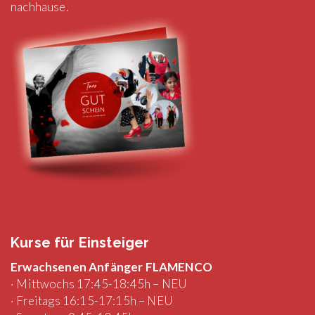
nachhause.
Kurse für Einsteiger
Erwachsenen Anfänger FLAMENCO
· Mittwochs 17:45-18:45h – NEU
· Freitags 16:15-17:15h – NEU