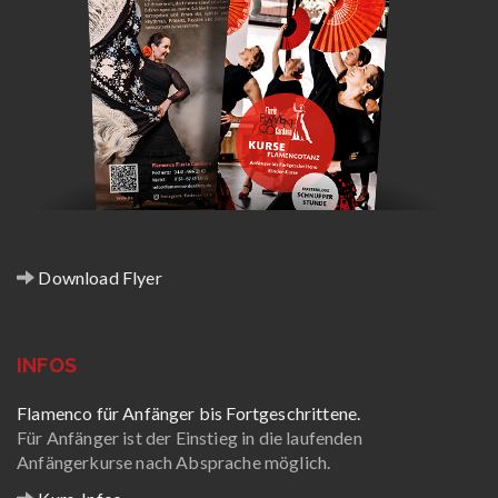
Download Flyer
INFOS
Flamenco für Anfänger bis Fortgeschrittene.
Für Anfänger ist der Einstieg in die laufenden
Anfängerkurse nach Absprache möglich.