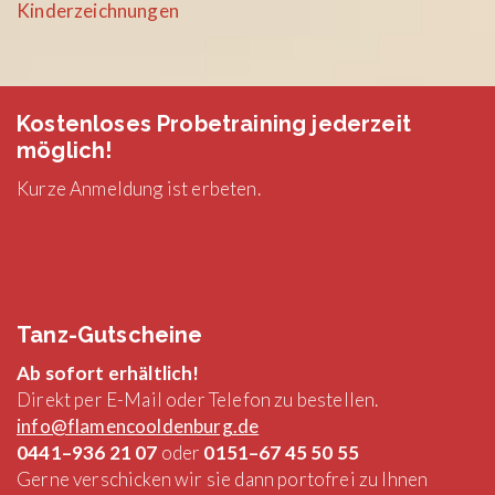
Kinderzeichnungen
Kostenloses Probetraining jederzeit
möglich!
Kurze Anmeldung ist erbeten.
Tanz-Gutscheine
Ab sofort erhältlich!
Direkt per E-Mail oder Telefon zu bestellen.
info@flamencooldenburg.de
0441–936 21 07
oder
0151–67 45 50 55
Gerne verschicken wir sie dann portofrei zu Ihnen