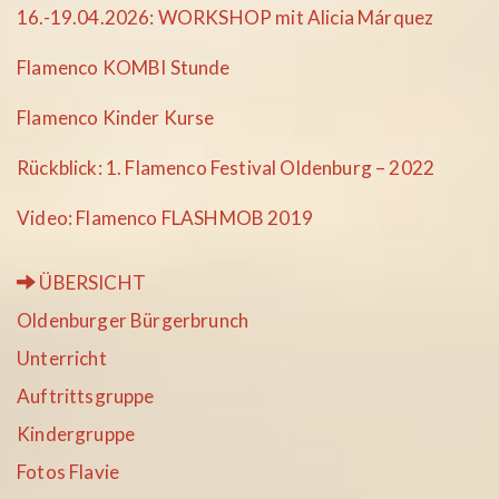
16.-19.04.2026: WORKSHOP mit Alicia Márquez
Flamenco KOMBI Stunde
Flamenco Kinder Kurse
Rückblick: 1. Flamenco Festival Oldenburg – 2022
Video: Flamenco FLASHMOB 2019
ÜBERSICHT
Oldenburger Bürgerbrunch
Unterricht
Auftrittsgruppe
Kindergruppe
Fotos Flavie