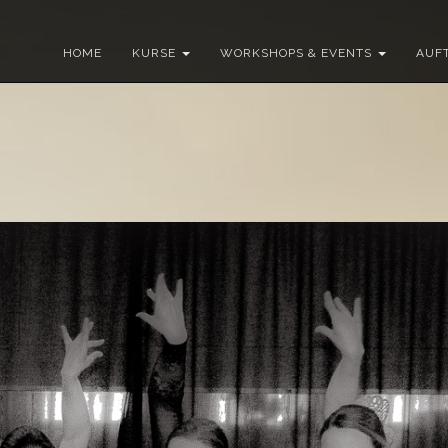
HOME
KURSE
WORKSHOPS & EVENTS
AUFT