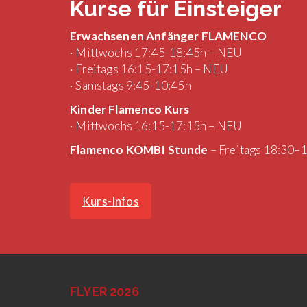
Kurse für Einsteiger
Erwachsenen Anfänger FLAMENCO
· Mittwochs 17:45-18:45h – NEU
· Freitags 16:15-17:15h – NEU
· Samstags 9:45-10:45h
Kinder Flamenco Kurs
· Mittwochs 16:15-17:15h – NEU
Flamenco KOMBI Stunde
– Freitags 18:30–
Kurs-Infos
FLYER 2026