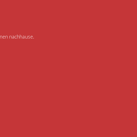
hnen nachhause.