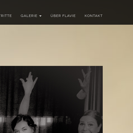
RITTE
GALERIE
ÜBER FLAVIE
KONTAKT