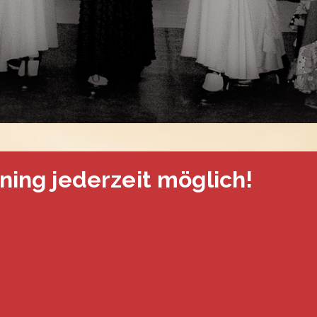
ning jederzeit möglich!