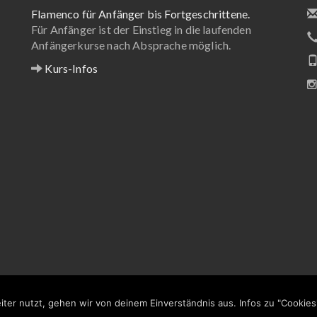
Flamenco für Anfänger bis Fortgeschrittene.
Für Anfänger ist der Einstieg in die laufenden
Anfängerkurse nach Absprache möglich.
Kurs-Infos
ter nutzt, gehen wir von deinem Einverständnis aus. Infos zu "Cookie
vie Cardona