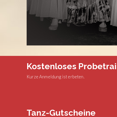
Kostenloses Probetrai
Kurze Anmeldung ist erbeten.
Tanz-Gutscheine