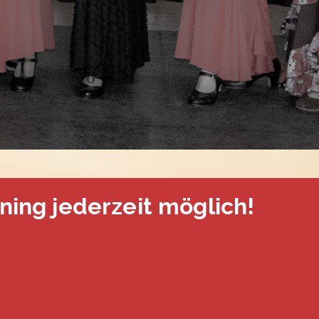
ning jederzeit möglich!