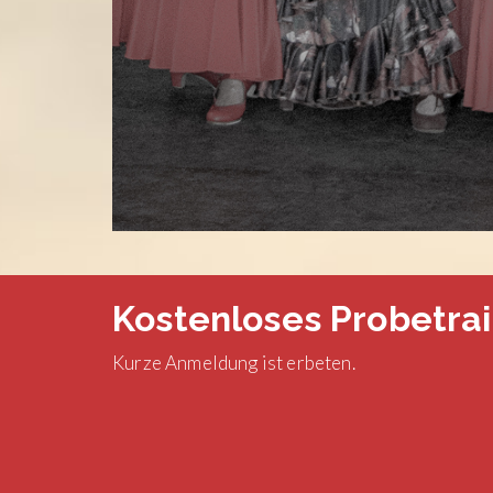
Kostenloses Probetrai
Kurze Anmeldung ist erbeten.