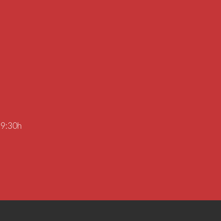
19:30h