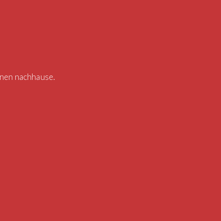
hnen nachhause.