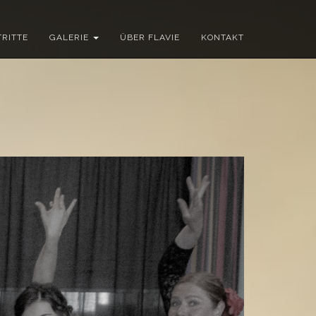
RITTE
GALERIE
ÜBER FLAVIE
KONTAKT