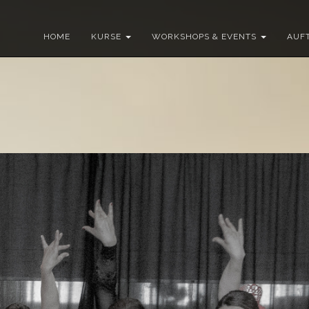
HOME
KURSE
WORKSHOPS & EVENTS
AUFT