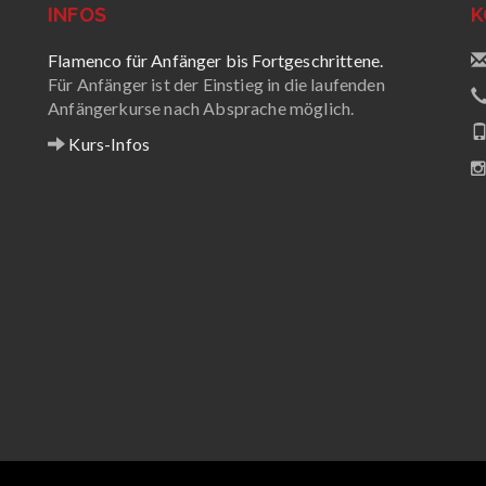
INFOS
K
Flamenco für Anfänger bis Fortgeschrittene.
Für Anfänger ist der Einstieg in die laufenden
Anfängerkurse nach Absprache möglich.
Kurs-Infos