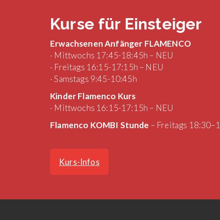
Kurse für Einsteiger
Erwachsenen Anfänger FLAMENCO
· Mittwochs 17:45-18:45h – NEU
· Freitags 16:15-17:15h – NEU
· Samstags 9:45-10:45h
Kinder Flamenco Kurs
· Mittwochs 16:15-17:15h – NEU
Flamenco KOMBI Stunde
– Freitags 18:30–
Kurs-Infos