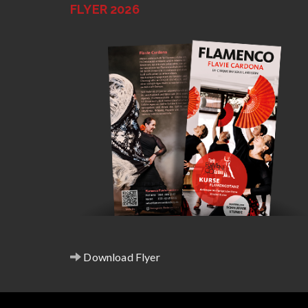
FLYER 2026
Download Flyer