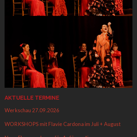
AKTUELLE TERMINE
Werkschau 27.09.2026
WORKSHOPS mit Flavie Cardona im Juli + August