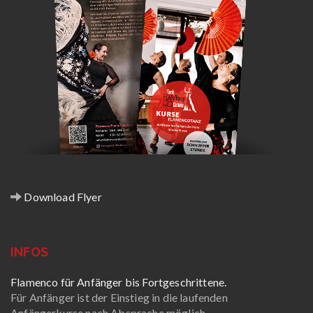
Download Flyer
INFOS
Flamenco für Anfänger bis Fortgeschrittene.
Für Anfänger ist der Einstieg in die laufenden
Anfängerkurse nach Absprache möglich.