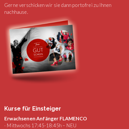
Gerne verschicken wir sie dann portofrei zu Ihnen
nachhause.
Kurse für Einsteiger
Erwachsenen Anfänger FLAMENCO
· Mittwochs 17:45-18:45h – NEU