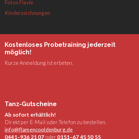
Fotos Flavie
Kinderzeichnungen
Kostenloses Probetraining jederzeit
möglich!
Kurze Anmeldung ist erbeten.
Tanz-Gutscheine
Ab sofort erhältlich!
Direkt per E-Mail oder Telefon zu bestellen.
info@flamencooldenburg.de
0441–936 21 07
oder
0151–67 45 50 55