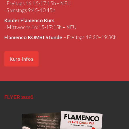
· Freitags 16:15-17:15h – NEU
· Samstags 9:45-10:45h
Kinder Flamenco Kurs
· Mittwochs 16:15-17:15h – NEU
Flamenco KOMBI Stunde
– Freitags 18:30–19:30h
Kurs-Infos
FLYER 2026