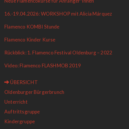
Neue Flamencokurse für Anfänger*innen
16.-19.04.2026: WORKSHOP mit Alicia Márquez
Flamenco KOMBI Stunde
Flamenco Kinder Kurse
Rückblick: 1. Flamenco Festival Oldenburg – 2022
Video: Flamenco FLASHMOB 2019
ÜBERSICHT
Oldenburger Bürgerbrunch
Unterricht
Auftrittsgruppe
Kindergruppe