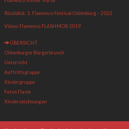
Flamenco Kinder Kurse
Rückblick: 1. Flamenco Festival Oldenburg – 2022
Video: Flamenco FLASHMOB 2019
ÜBERSICHT
Oldenburger Bürgerbrunch
Unterricht
Auftrittsgruppe
Kindergruppe
Fotos Flavie
Kinderzeichnungen