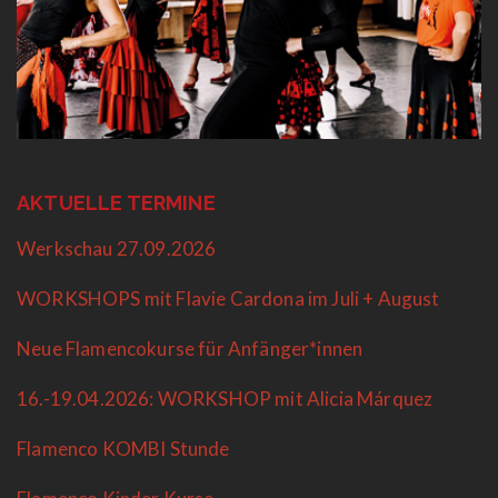
AKTUELLE TERMINE
Werkschau 27.09.2026
WORKSHOPS mit Flavie Cardona im Juli + August
Neue Flamencokurse für Anfänger*innen
16.-19.04.2026: WORKSHOP mit Alicia Márquez
Flamenco KOMBI Stunde