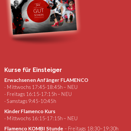
Kurse für Einsteiger
Erwachsenen Anfänger FLAMENCO
· Mittwochs 17:45-18:45h – NEU
· Freitags 16:15-17:15h – NEU
· Samstags 9:45-10:45h
Kinder Flamenco Kurs
· Mittwochs 16:15-17:15h – NEU
Flamenco KOMBI Stunde
– Freitags 18:30–19:30h