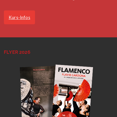
Kurs-Infos
FLYER 2026