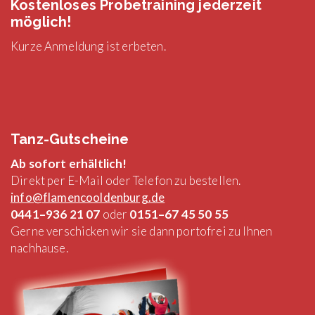
Kostenloses Probetraining jederzeit
möglich!
Kurze Anmeldung ist erbeten.
Tanz-Gutscheine
Ab sofort erhältlich!
Direkt per E-Mail oder Telefon zu bestellen.
info@flamencooldenburg.de
0441–936 21 07
oder
0151–67 45 50 55
Gerne verschicken wir sie dann portofrei zu Ihnen
nachhause.