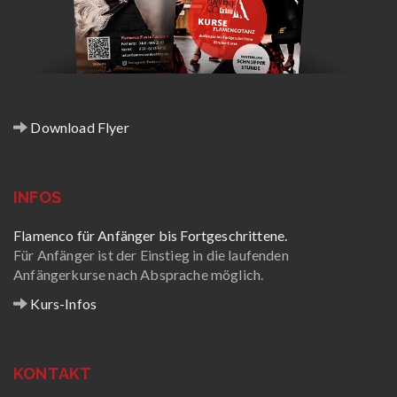
Download Flyer
INFOS
Flamenco für Anfänger bis Fortgeschrittene.
Für Anfänger ist der Einstieg in die laufenden
Anfängerkurse nach Absprache möglich.
Kurs-Infos
KONTAKT