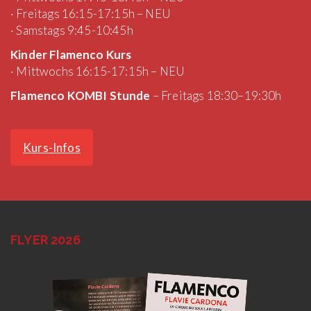
· Freitags 16:15-17:15h – NEU
· Samstags 9:45-10:45h
Kinder Flamenco Kurs
· Mittwochs 16:15-17:15h – NEU
Flamenco KOMBI Stunde
– Freitags 18:30–19:30h
Kurs-Infos
FLYER 2026