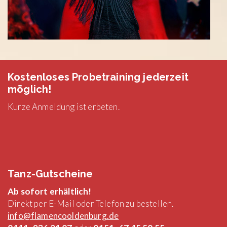
Kostenloses Probetraining jederzeit
möglich!
Kurze Anmeldung ist erbeten.
Tanz-Gutscheine
Ab sofort erhältlich!
Direkt per E-Mail oder Telefon zu bestellen.
info@flamencooldenburg.de