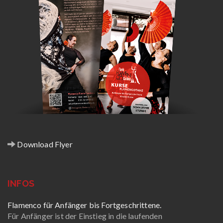
Download Flyer
INFOS
Flamenco für Anfänger bis Fortgeschrittene.
Für Anfänger ist der Einstieg in die laufenden